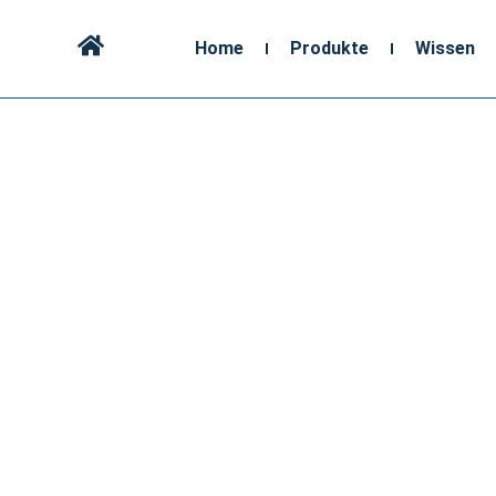
Home
Produkte
Wissen