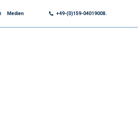
Medien
+49-(0)159-04019008.