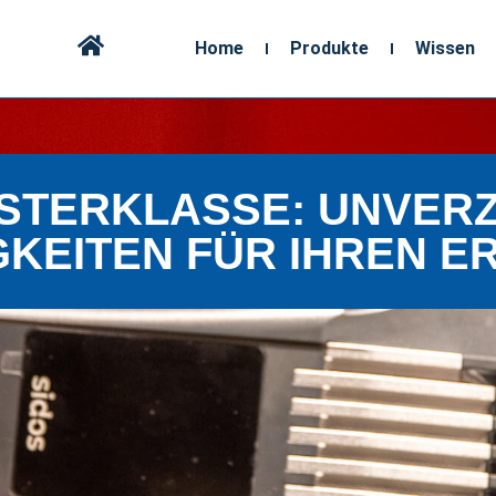
Home
Produkte
Wissen
STERKLASSE: UNVER
GKEITEN FÜR IHREN E