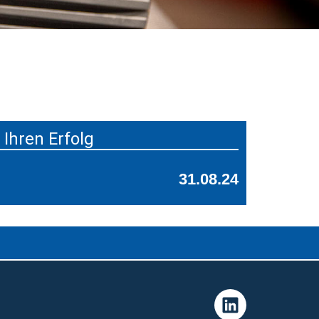
Ihren Erfolg
31.08.24