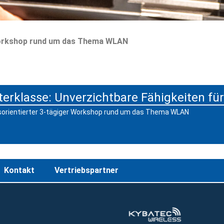
 Workshop rund um das Thema WLAN
rklasse: Unverzichtbare Fähigkeiten für 
isorientierter 3-tägiger Workshop rund um das Thema WLAN
Kontakt
Vertriebspartner