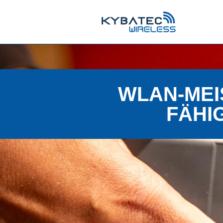
WLAN-MEI
FÄHI