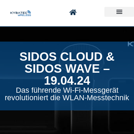
SIDOS CLOUD &
SIDOS WAVE –
19.04.24
Das führende Wi-Fi-Messgerät
revolutioniert die WLAN-Messtechnik