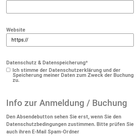
Website
Datenschutz & Datenspeicherung
*
Ich stimme der
Datenschutzerklärung
und der
Speicherung meiner Daten zum Zweck der Buchung
zu.
Info zur Anmeldung / Buchung
Den Absendebutton sehen Sie erst, wenn Sie den
Datenschutzbedingungen zustimmen. Bitte prüfen Sie
auch ihren E-Mail Spam-Ordner