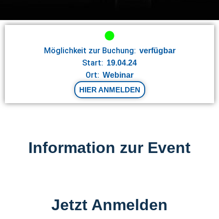
Möglichkeit zur Buchung:
verfügbar
Start:
19.04.24
Ort:
Webinar
HIER ANMELDEN
Information zur Event
Jetzt Anmelden