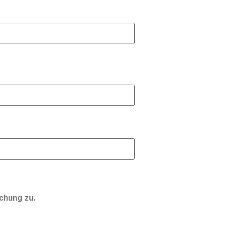
chung zu.