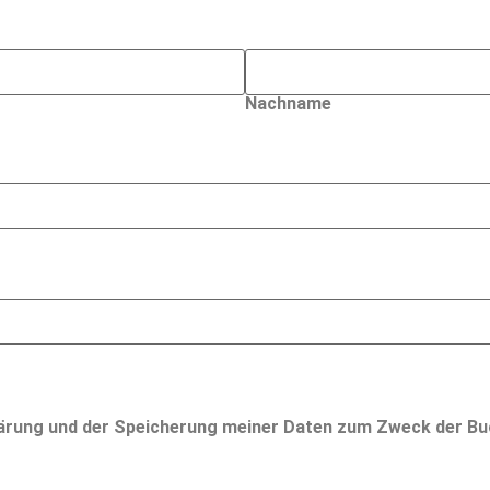
Nachname
ärung
und der Speicherung meiner Daten zum Zweck der Bu