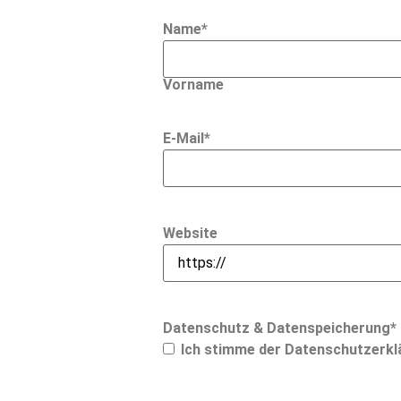
Name
*
Vorname
E-Mail
*
Website
Datenschutz & Datenspeicherung
*
Ich stimme der
Datenschutzerkl